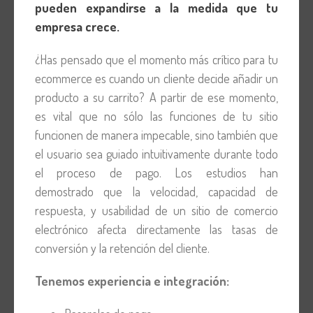
pueden expandirse a la medida que tu
empresa crece.
¿Has pensado que el momento más crítico para tu
ecommerce es cuando un cliente decide añadir un
producto a su carrito? A partir de ese momento,
es vital que no sólo las funciones de tu sitio
funcionen de manera impecable, sino también que
el usuario sea guiado intuitivamente durante todo
el proceso de pago.
Los estudios han
demostrado
que la velocidad, capacidad de
respuesta, y usabilidad de un sitio de comercio
electrónico afecta directamente las tasas de
conversión y la retención del cliente.
Tenemos experiencia e integración: