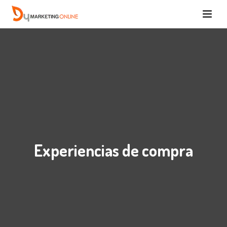
Experiencias de compra