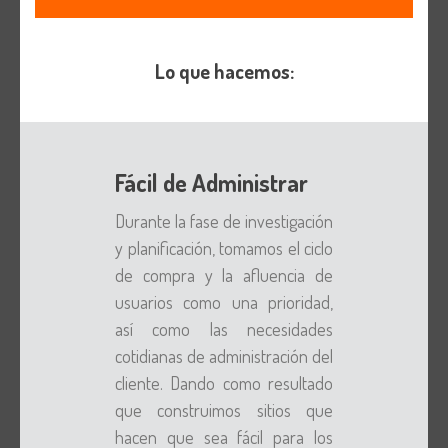
Lo que hacemos:
Fácil de Administrar
Durante la fase de investigación
y planificación, tomamos el ciclo
de compra y la afluencia de
usuarios como una prioridad,
así como las necesidades
cotidianas de administración del
cliente. Dando como resultado
que construimos sitios que
hacen que sea fácil para los