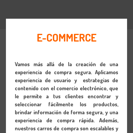
E-COMMERCE
Vamos más allá de la creación de una
experiencia de compra segura. Aplicamos
experiencia de usuario y estrategias de
contenido con el comercio electrónico, que
le permite a tus clientes encontrar y
seleccionar fácilmente los productos,
brindar información de forma segura, y una
experiencia de compra rápida. Además,
nuestros carros de compra son escalables y