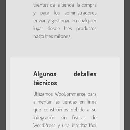
clientes de la tienda la compra
y para los administradores
enviar y gestionar en cualquier
lugar desde tres productos
hasta tres millones.
Algunos detalles
técnicos
Utilizamos WooCommerce para
alimentar las tiendas en línea
que construimos debido a su
integración sin fisuras de
WordPress y una interfaz fácil