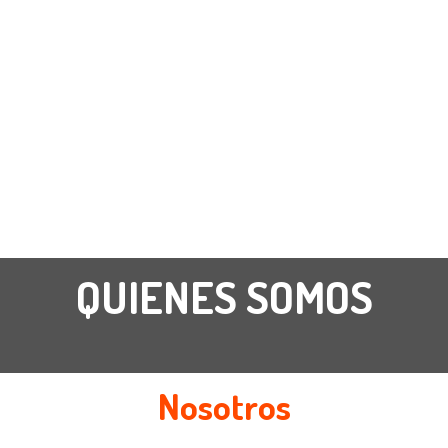
QUIENES SOMOS
Nosotros