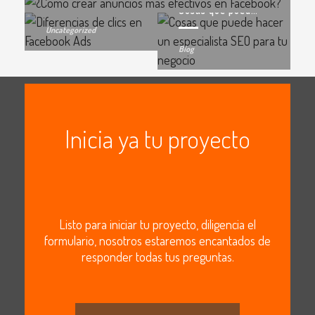
Cosas que puede hacer un especialista SEO para tu negocio
Uncategorized
Blog
Inicia ya tu proyecto
Listo para iniciar tu proyecto, diligencia el
formulario, nosotros estaremos encantados de
responder todas tus preguntas.