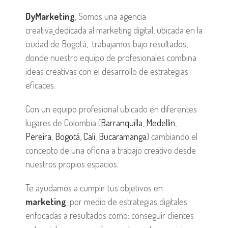
DyMarketing
, Somos una agencia
creativa
dedicada al marketing digital, ubicada en la
ciudad de Bogotá, trabajamos bajo resultados,
donde nuestro equipo de profesionales combina
ideas creativas con el desarrollo de estrategias
eficaces.
Con un equipo profesional ubicado en diferentes
lugares de Colombia (
Barranquilla
,
Medellín
,
Pereira
,
Bogotá
,
Cali
,
Bucaramanga
) cambiando el
concepto de una oficina a trabajo creativo desde
nuestros propios espacios.
Te ayudamos a cumplir tus objetivos en
marketing
, por medio de estrategias digitales
enfocadas a resultados como: conseguir clientes