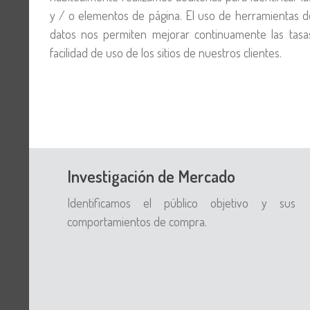
y / o elementos de página. El uso de herramientas de
datos nos permiten mejorar continuamente las tasas
facilidad de uso de los sitios de nuestros clientes.
Investigación de Mercado
Identificamos el público objetivo y sus
comportamientos de compra.