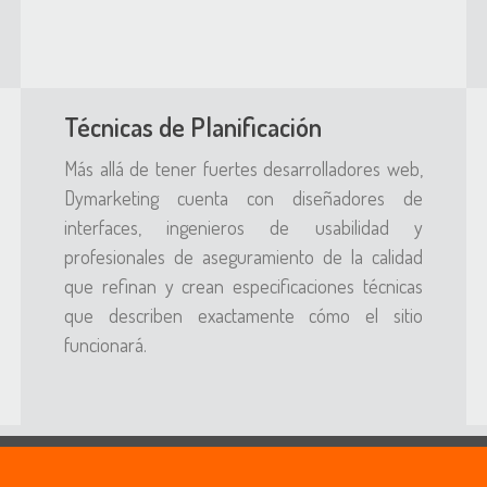
Técnicas de Planificación
Más allá de tener fuertes desarrolladores web,
Dymarketing cuenta con diseñadores de
interfaces, ingenieros de usabilidad y
profesionales de aseguramiento de la calidad
que refinan y crean especificaciones técnicas
que describen exactamente cómo el sitio
funcionará.