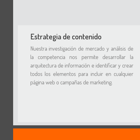
Estrategia de contenido
Nuestra investigación de mercado y análisis de
la competencia nos permite desarrollar la
arquitectura de información e identificar y crear
todos los elementos para incluir en cualquier
página web o campañas de marketing.