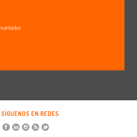
 encantados
SÍGUENOS EN REDES