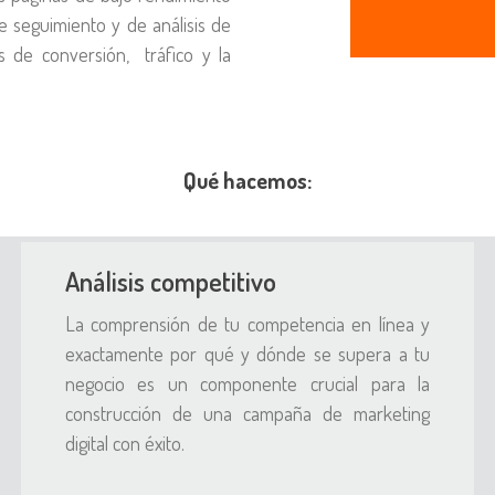
 seguimiento y de análisis de
 de conversión, tráfico y la
Qué hacemos:
Análisis competitivo
La comprensión de tu competencia en línea y
exactamente por qué y dónde se supera a tu
negocio es un componente crucial para la
construcción de una campaña de marketing
digital con éxito.