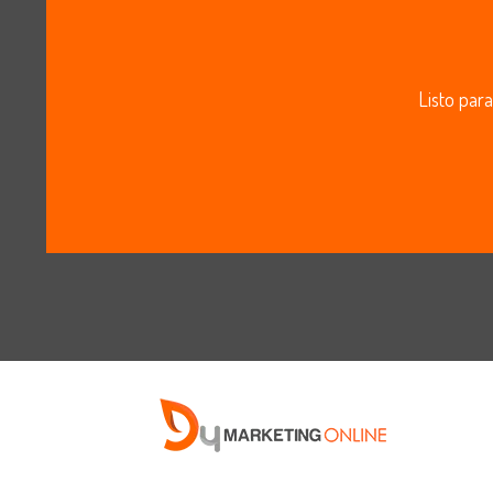
Listo para