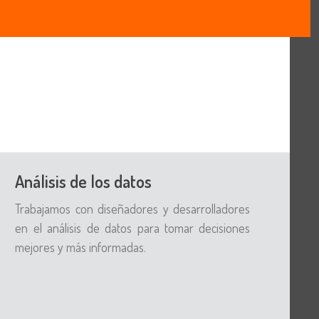
Análisis de los datos
Trabajamos con diseñadores y desarrolladores
en el análisis de datos para tomar decisiones
mejores y más informadas.