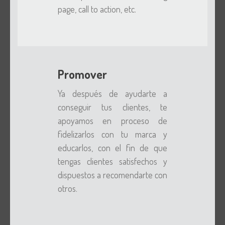
page, call to action, etc.
Promover
Ya después de ayudarte a
conseguir tus clientes, te
apoyamos en proceso de
fidelizarlos con tu marca y
educarlos, con el fin de que
tengas clientes satisfechos y
dispuestos a recomendarte con
otros.