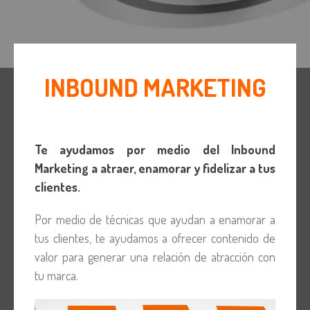
INBOUND MARKETING
Te ayudamos por medio del Inbound
Marketing a atraer, enamorar y fidelizar a tus
clientes.
Por medio de técnicas que ayudan a enamorar a
tus clientes, te ayudamos a ofrecer contenido de
valor para generar una relación de atracción con
tu marca.