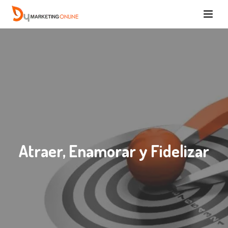
Atraer, Enamorar y Fidelizar