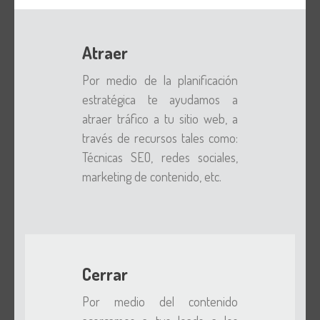
Atraer
Por medio de la planificación
estratégica te ayudamos a
atraer tráfico a tu sitio web, a
través de recursos tales como:
Técnicas SEO, redes sociales,
marketing de contenido, etc.
Cerrar
Por medio del contenido