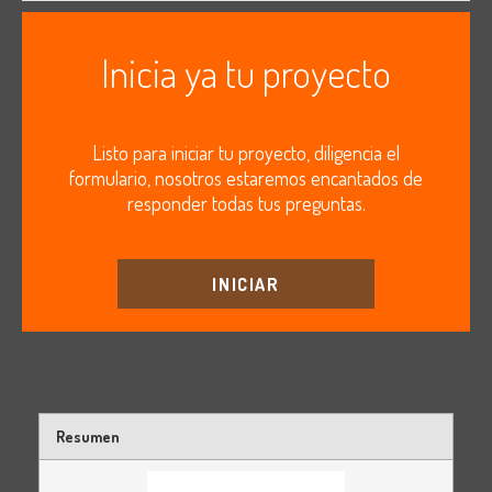
Inicia ya tu proyecto
Listo para iniciar tu proyecto, diligencia el
formulario, nosotros estaremos encantados de
responder todas tus preguntas.
INICIAR
Resumen