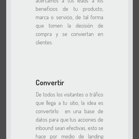
acercamos a tus leads a los
beneficios de tu producto,
marca o servicio, de tal forma
que tomen la decisión de
compra y se conviertan en
clientes.
Convertir
De todos los visitantes o tráfico
que llega a tu sitio, la idea es
convertirlo en una base de
datos para que tus acciones de
inbound sean efectivas, esto se
hace por medio de landing