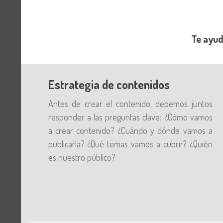
Te ayud
Estrategia de contenidos
Antes de crear el contenido, debemos juntos
responder a las preguntas clave: ¿Cómo vamos
a crear contenido? ¿Cuándo y dónde vamos a
publicarla? ¿Qué temas vamos a cubrir? ¿Quién
es nuestro público?