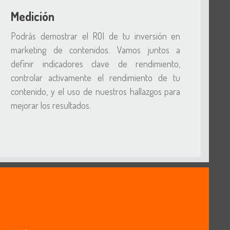
Medición
Podrás demostrar el ROI de tu inversión en
marketing de contenidos. Vamos juntos a
definir indicadores clave de rendimiento,
controlar activamente el rendimiento de tu
contenido, y el uso de nuestros hallazgos para
mejorar los resultados.