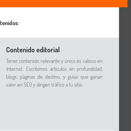
tenidos:
Contenido editorial
Tener contenido relevante y único es valioso en
Internet. Escribimos artículos en profundidad,
blogs, páginas de destino, y guías que ganan
valor en SEO y dirigen tráfico a tu sitio.