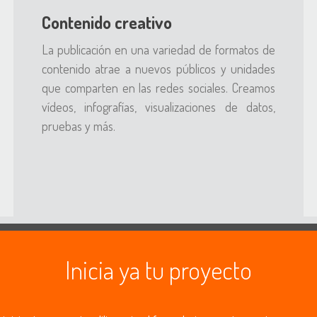
Contenido creativo
La publicación en una variedad de formatos de
contenido atrae a nuevos públicos y unidades
que comparten en las redes sociales. Creamos
vídeos, infografías, visualizaciones de datos,
pruebas y más.
Inicia ya tu proyecto