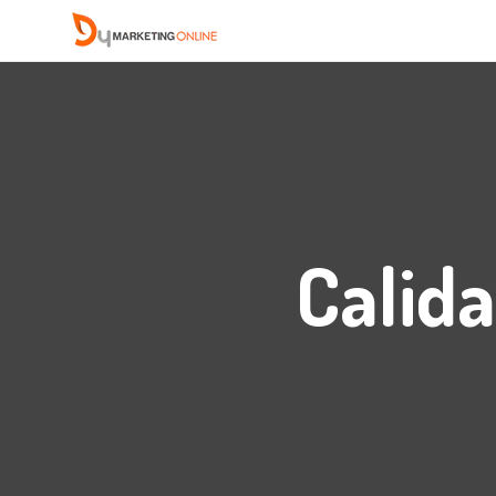
Calida