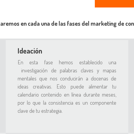
aremos en cada una de las fases del marketing de con
Ideación
En esta fase hemos establecido una
investigación de palabras claves
y mapas
mentales que nos conducirán a docenas de
ideas creativas. Esto puede alimentar tu
calendario contenido en línea durante meses,
por lo que la consistencia es un componente
clave de tu estrategia.