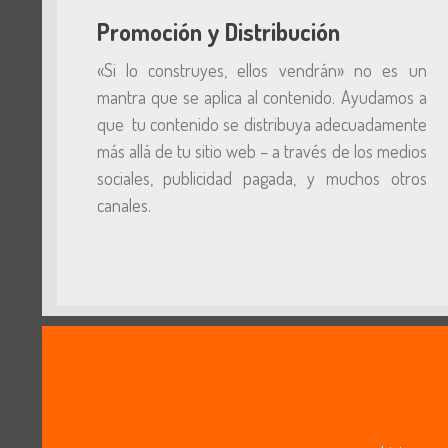
Promoción y Distribución
«Si lo construyes, ellos vendrán» no es un
mantra que se aplica al contenido. Ayudamos a
que tu contenido se distribuya adecuadamente
más allá de tu sitio web – a través de los medios
sociales, publicidad pagada, y muchos otros
canales.