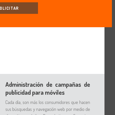
OLICITAR
Administración de campañas de
publicidad para móviles
Cada día, son más los consumidores que hacen
sus búsquedas y navegación web por medio de