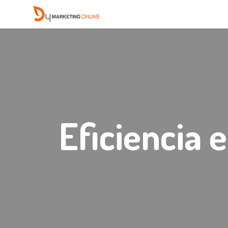
Eficiencia 