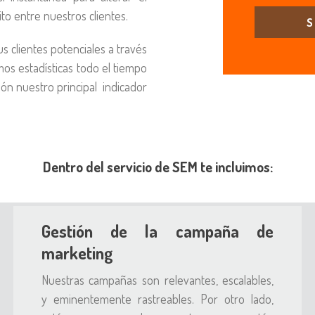
to entre nuestros clientes.
S
 clientes potenciales a través
s estadísticas todo el tiempo
ión nuestro principal indicador
Dentro del servicio de SEM te incluimos:
Gestión de la campaña de
marketing
Nuestras campañas son relevantes, escalables,
y eminentemente rastreables. Por otro lado,