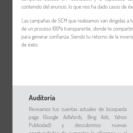
contenido del anuncio, lo que nos ha dado casos de éxi
Las campañas de SEM que realizamos van dirigidas a tus
de un proceso 100% transparente, donde te compartimo
para generar confianza. Siendo tu retorno de la invers
de éxito.
Auditoría
Revisamos tus cuentas actuales de búsqueda
paga (Google AdWords, Bing Ads, Yahoo
Publicidad) y descubrimos nuevas