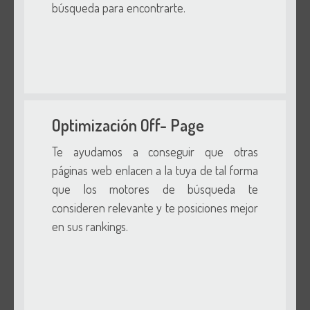
búsqueda para encontrarte.
Optimización Off- Page
Te ayudamos a conseguir que otras
páginas web enlacen a la tuya de tal forma
que los motores de búsqueda te
consideren relevante y te posiciones mejor
en sus rankings.