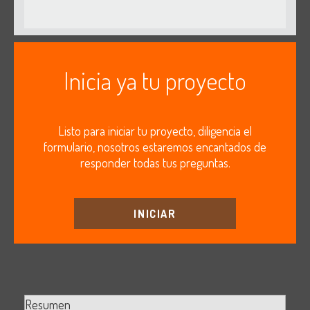
Inicia ya tu proyecto
Listo para iniciar tu proyecto, diligencia el
formulario, nosotros estaremos encantados de
responder todas tus preguntas.
INICIAR
Resumen