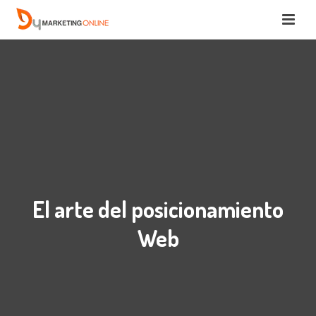
El arte del posicionamiento
Web