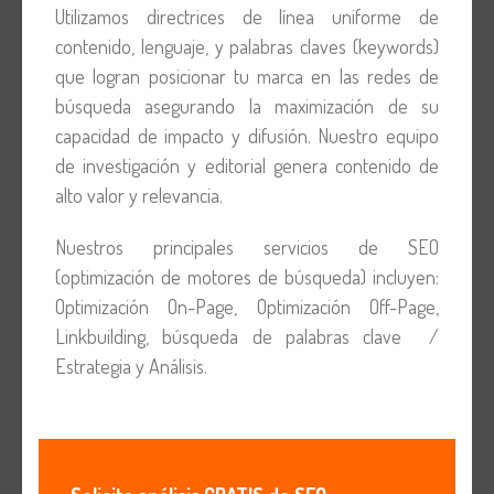
Utilizamos directrices de línea uniforme de
contenido, lenguaje, y palabras claves (keywords)
que logran posicionar tu marca en las redes de
búsqueda asegurando la maximización de su
capacidad de impacto y difusión. Nuestro equipo
de investigación y editorial genera contenido de
alto valor y relevancia.
Nuestros principales servicios de SEO
(optimización de motores de búsqueda) incluyen:
Optimización On-Page, Optimización Off-Page,
Linkbuilding, búsqueda de palabras clave /
Estrategia y Análisis.