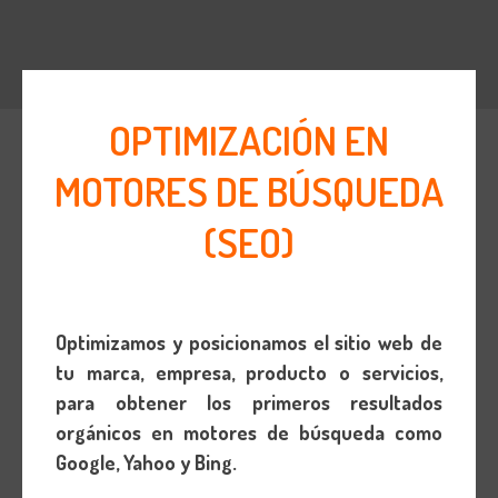
OPTIMIZACIÓN EN
MOTORES DE BÚSQUEDA
(SEO)
Optimizamos y posicionamos el sitio web de
tu marca, empresa, producto o servicios,
para obtener los primeros resultados
orgánicos en motores de búsqueda como
Google, Yahoo y Bing.