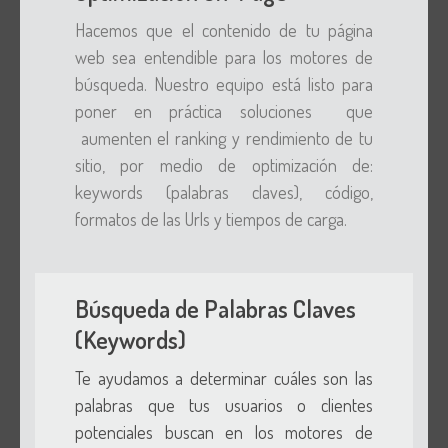
Hacemos que el contenido de tu página
web sea entendible para los motores de
búsqueda. Nuestro equipo está listo para
poner en práctica soluciones que
aumenten el ranking y rendimiento de tu
sitio, por medio de optimización de:
keywords (palabras claves), código,
formatos de las Urls y tiempos de carga.
Búsqueda de Palabras Claves
(Keywords)
Te ayudamos a determinar cuáles son las
palabras que tus usuarios o clientes
potenciales buscan en los motores de