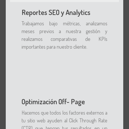
Reportes SEO y Analytics
Trabajamos bajo métricas, analizamos
meses previos a nuestra gestión y
realizamos comparativas de KPIs
importantes para nuestro cliente.
Optimización Off- Page
Hacemos que todos los factores externos a
tu sitio web ayuden al Click Through Rate
(CTR) que tengan tus resultados en un