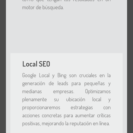
motor de búsqueda.
Local SEO
Google Local y Bing son cruciales en la
generación de leads para pequeñas y
medianas empresas. Optimizamos
plenamente su ubicación local y
proporcionaremos estrategias con
acciones concretas para aumentar críticas
positivas, mejorando la reputación en línea.