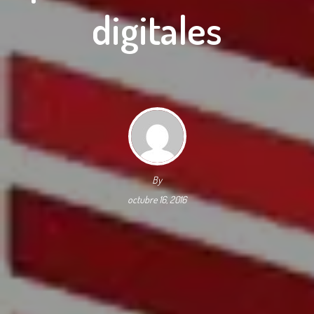
digitales
By
octubre 16, 2016