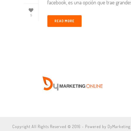
facebook, es una opción que trae grandes
5
READ MORE
Copyright All Rights Reserved © 2016 - Powered by DyMarketing