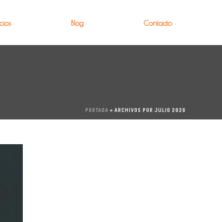
cios
Blog
Contacto
PORTADA
»
ARCHIVOS POR JULIO 2026