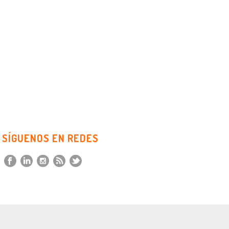
SÍGUENOS EN REDES