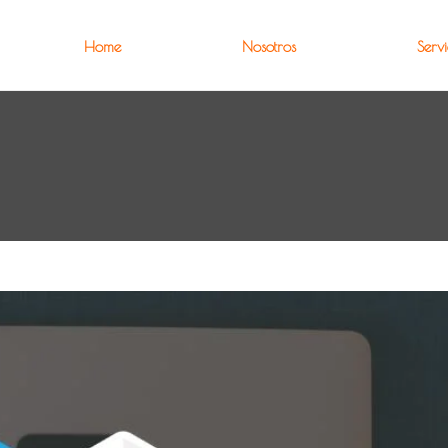
Home
Nosotros
Servi