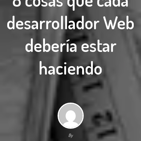
desarrollador Web
debería estar
haciendo
By