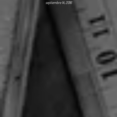
septiembre 14, 2016