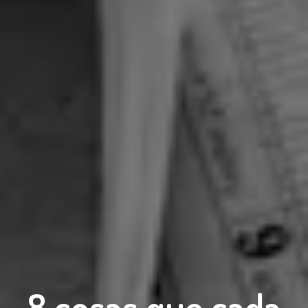
8 cosas que cada