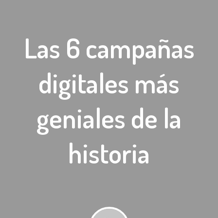
Las 6 campañas
digitales más
geniales de la
historia