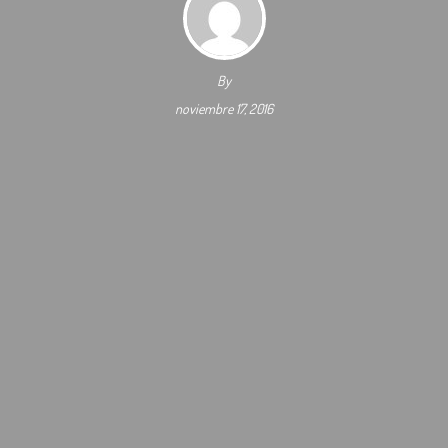
By
noviembre 17, 2016