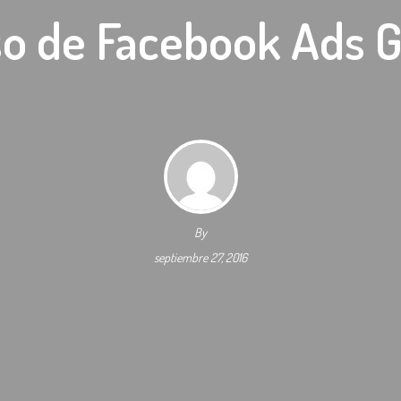
o de Facebook Ads G
By
septiembre 27, 2016