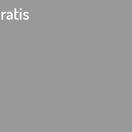
ratis