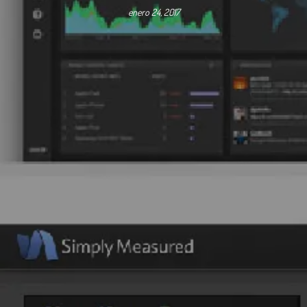
enero 24, 2017