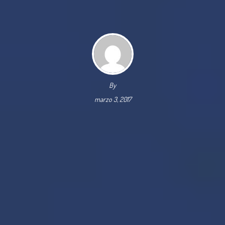
By
marzo 3, 2017