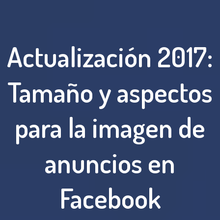
Actualización 2017:
Tamaño y aspectos
para la imagen de
anuncios en
Facebook