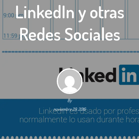
LinkedIn y otras
Redes Sociales
By
noviembre 29, 2016