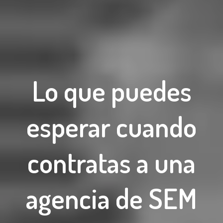
Lo que puedes
esperar cuando
contratas a una
agencia de SEM