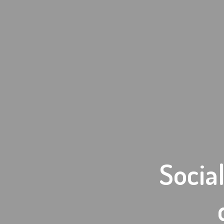
Social