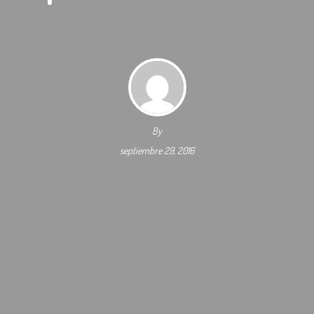
By
septiembre 29, 2016