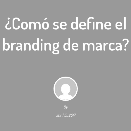
¿Comó se define el
branding de marca?
By
abril 13, 2017