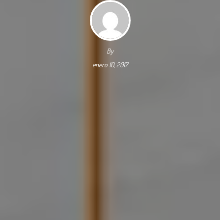
By
enero 10, 2017