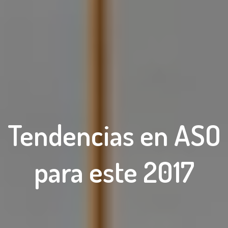
Tendencias en ASO
para este 2017