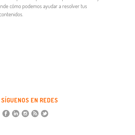
ende cómo podemos ayudar a resolver tus
contenidos.
SÍGUENOS EN REDES