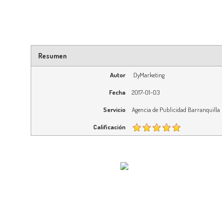
Resumen
Autor
DyMarketing
Fecha
2017-01-03
Servicio
Agencia de Publicidad Barranquilla
Calificación