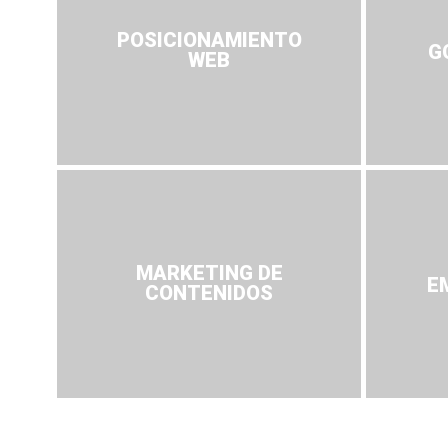
POSICIONAMIENTO
G
WEB
MARKETING DE
E
CONTENIDOS