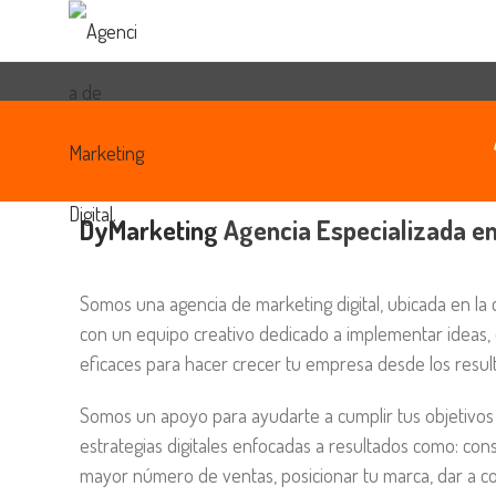
DyMarketing
Agencia Especializada e
Somos una agencia de marketing digital, ubicada en la
con un equipo creativo dedicado a implementar ideas, d
eficaces para hacer crecer tu empresa desde los resul
Somos un apoyo para ayudarte a cumplir tus objetivos
estrategias digitales enfocadas a resultados como: cons
mayor número de ventas, posicionar tu marca, dar a co