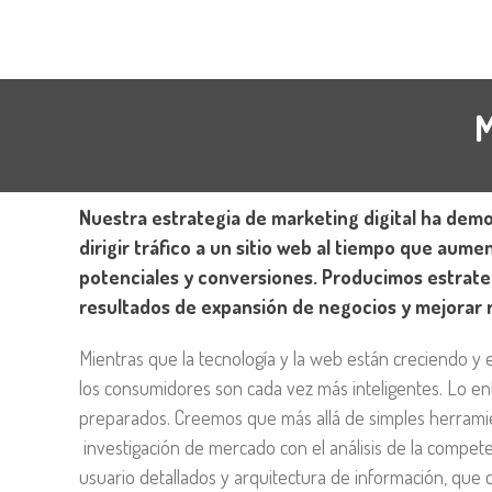
M
Nuestra estrategia de marketing digital ha de
dirigir tráfico a un sitio web al tiempo que aum
potenciales y conversiones. Producimos estrateg
resultados de expansión de negocios y mejorar 
Mientras que la tecnología y la web están creciendo y
los consumidores son cada vez más inteligentes. Lo 
preparados. Creemos que más allá de simples herramien
investigación de mercado con el análisis de la compete
usuario detallados y arquitectura de información, que