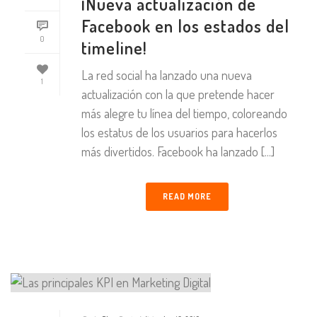
¡Nueva actualización de
Facebook en los estados del
0
timeline!
La red social ha lanzado una nueva
1
actualización con la que pretende hacer
más alegre tu línea del tiempo, coloreando
los estatus de los usuarios para hacerlos
más divertidos. Facebook ha lanzado [...]
READ MORE