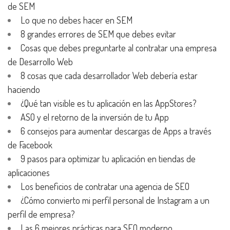
de SEM
Lo que no debes hacer en SEM
8 grandes errores de SEM que debes evitar
Cosas que debes preguntarte al contratar una empresa
de Desarrollo Web
8 cosas que cada desarrollador Web debería estar
haciendo
¿Qué tan visible es tu aplicación en las AppStores?
ASO y el retorno de la inversión de tu App
6 consejos para aumentar descargas de Apps a través
de Facebook
9 pasos para optimizar tu aplicación en tiendas de
aplicaciones
Los beneficios de contratar una agencia de SEO
¿Cómo convierto mi perfil personal de Instagram a un
perfil de empresa?
Las 6 mejores prácticas para SEO moderno