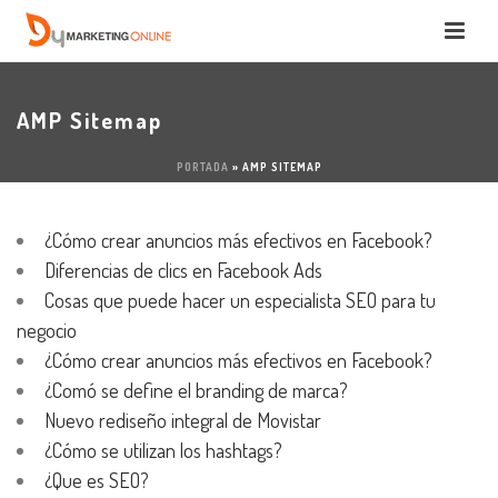
AMP Sitemap
PORTADA
»
AMP SITEMAP
¿Cómo crear anuncios más efectivos en Facebook?
Diferencias de clics en Facebook Ads
Cosas que puede hacer un especialista SEO para tu
negocio
¿Cómo crear anuncios más efectivos en Facebook?
¿Comó se define el branding de marca?
Nuevo rediseño integral de Movistar
¿Cómo se utilizan los hashtags?
¿Que es SEO?