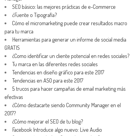
SEO básico: las mejores prácticas de e-Commerce
¿Fuente o Tipografía?
Cómo el micromarketing puede crear resultados macro
para tu marca
Herramientas para generar un informe de social media
GRATIS
¿Como identificar un cliente potencial en redes sociales?
Tu marca en las diferentes redes sociales
Tendencias en diseño gráfico para este 2017
Tendencias en ASO para este 2017
5 trucos para hacer campañas de email marketing más
efectivas
¿Cómo destacarte siendo Community Manager en el
2017?
¿Cómo mejorar el SEO de tu blog?
Facebook Introduce algo nuevo: Live Audio