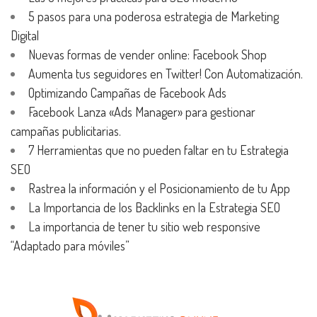
5 pasos para una poderosa estrategia de Marketing
Digital
Nuevas formas de vender online: Facebook Shop
Aumenta tus seguidores en Twitter! Con Automatización.
Optimizando Campañas de Facebook Ads
Facebook Lanza «Ads Manager» para gestionar
campañas publicitarias.
7 Herramientas que no pueden faltar en tu Estrategia
SEO
Rastrea la información y el Posicionamiento de tu App
La Importancia de los Backlinks en la Estrategia SEO
La importancia de tener tu sitio web responsive
“Adaptado para móviles”