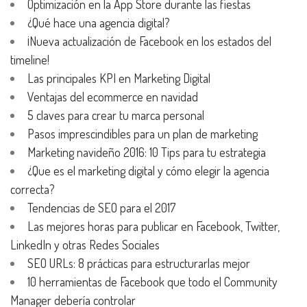
Optimización en la App Store durante las fiestas
¿Qué hace una agencia digital?
¡Nueva actualización de Facebook en los estados del
timeline!
Las principales KPI en Marketing Digital
Ventajas del ecommerce en navidad
5 claves para crear tu marca personal
Pasos imprescindibles para un plan de marketing
Marketing navideño 2016: 10 Tips para tu estrategia
¿Que es el marketing digital y cómo elegir la agencia
correcta?
Tendencias de SEO para el 2017
Las mejores horas para publicar en Facebook, Twitter,
LinkedIn y otras Redes Sociales
SEO URLs: 8 prácticas para estructurarlas mejor
10 herramientas de Facebook que todo el Community
Manager debería controlar