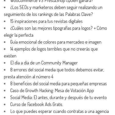
WooCommerce VS PrestaShop ¿Quién ganará?
¿Los SEOs y marketeros deben seguir realizando un
seguimiento de los rankings de las Palabras Clave?
15 inspiraciones para tus revistas digitales
¿Cuáles son las mejores tipografías para logos? + Cómo
elegir la perfecta
Guía emocional de colores para mercadeo e imagen
14 ejemplos de logos terribles que no creerás que
existen
El día a día de un Community Manager
8 errores del social media que todos debemos evitar,
presta atención al número 4
8 beneficios del social media para pequeñas empresas
Caso de Growth Hacking: Mesa de Votación App
Social Media: El antes, durante y después de tu evento
Curso de Facebook Ads Gratis
Lo que puedes esperar cuando contratas a una agencia