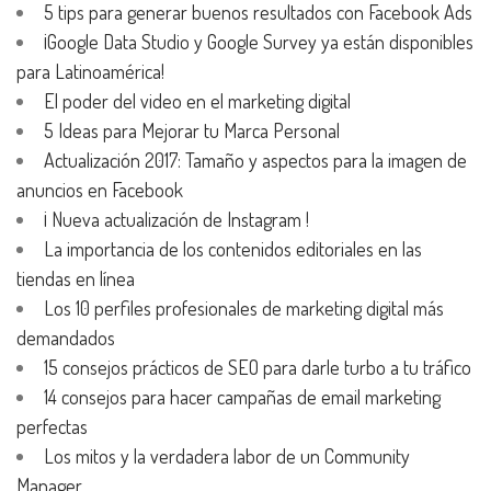
5 tips para generar buenos resultados con Facebook Ads
¡Google Data Studio y Google Survey ya están disponibles
para Latinoamérica!
El poder del video en el marketing digital
5 Ideas para Mejorar tu Marca Personal
Actualización 2017: Tamaño y aspectos para la imagen de
anuncios en Facebook
¡ Nueva actualización de Instagram !
La importancia de los contenidos editoriales en las
tiendas en línea
Los 10 perfiles profesionales de marketing digital más
demandados
15 consejos prácticos de SEO para darle turbo a tu tráfico
14 consejos para hacer campañas de email marketing
perfectas
Los mitos y la verdadera labor de un Community
Manager