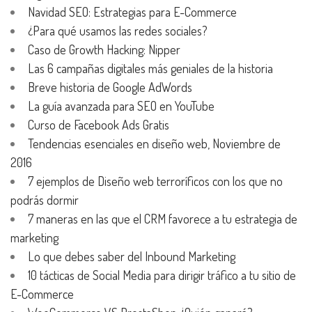
Navidad SEO: Estrategias para E-Commerce
¿Para qué usamos las redes sociales?
Caso de Growth Hacking: Nipper
Las 6 campañas digitales más geniales de la historia
Breve historia de Google AdWords
La guía avanzada para SEO en YouTube
Curso de Facebook Ads Gratis
Tendencias esenciales en diseño web, Noviembre de
2016
7 ejemplos de Diseño web terroríficos con los que no
podrás dormir
7 maneras en las que el CRM favorece a tu estrategia de
marketing
Lo que debes saber del Inbound Marketing
10 tácticas de Social Media para dirigir tráfico a tu sitio de
E-Commerce